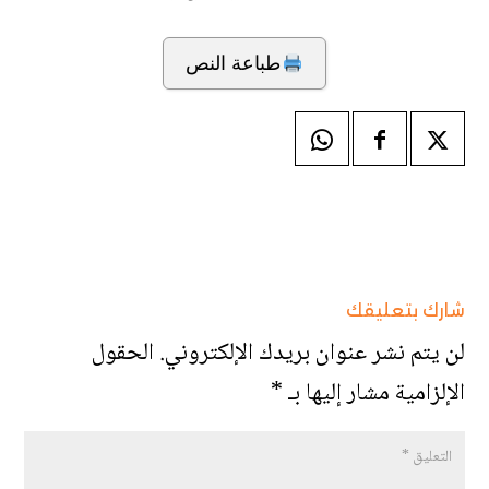
طباعة النص
شارك بتعليقك
لن يتم نشر عنوان بريدك الإلكتروني.
الحقول
الإلزامية مشار إليها بـ
*