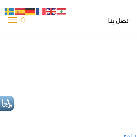
اتصل بنا
د لمعي
.