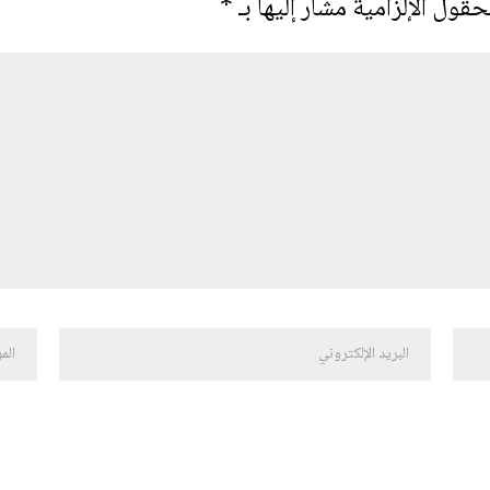
حقول الإلزامية مشار إليها بـ
*