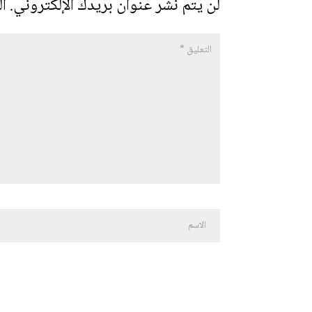
لن يتم نشر عنوان بريدك الإلكتروني.
ال