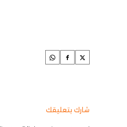
شارك بتعليقك