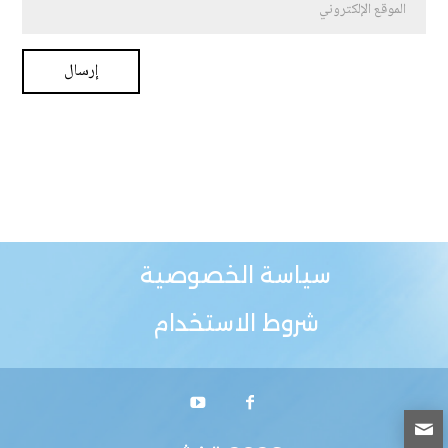
سياسة الخصوصية
شروط الاستخدام