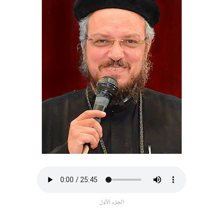
الجزء الأول