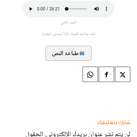
الجزء الثاني
تمّت معالجة الصوت فنّياً لتحسين الجودة.
طباعة النص
شارك بتعليقك
لن يتم نشر عنوان بريدك الإلكتروني.
الحقول