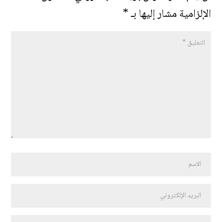
الإلزامية مشار إليها بـ
*