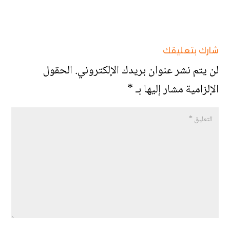
شارك بتعليقك
لن يتم نشر عنوان بريدك الإلكتروني.
الحقول
الإلزامية مشار إليها بـ
*