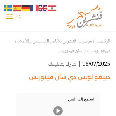
الرئيسية
/
موسوعة قنشرين للآباء والقديسين والأعلام
/
دييغو لويس دي سان فيتوريس
18/07/2025 |
شارك بتعليقك
دييغو لويس دي سان فيتوريس
استمع إلى النص