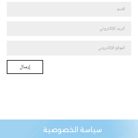
سياسة الخصوصية