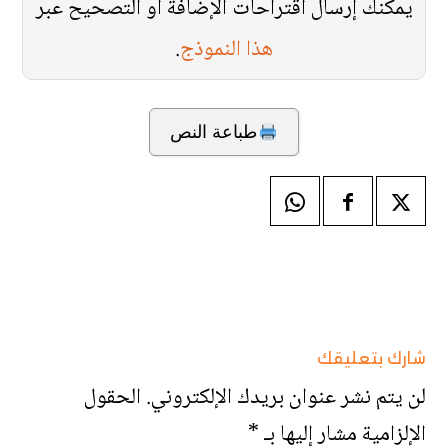
يمكنك إرسال اقتراحات الإضافة أو التصحيح عبر
هذا النموذج
.
طباعة النص
شارك بتعليقك
لن يتم نشر عنوان بريدك الإلكتروني.
الحقول
الإلزامية مشار إليها بـ
*