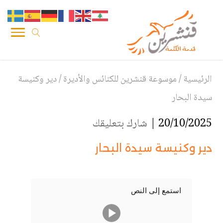
الرئيسية
/
موسوعة قنشرين للكنائس والأديرة
/
دير وكنيسة
سيدة البحار
20/10/2025 |
شارك بتعليقك
دير وكنيسة سيدة البحار
استمع إلى النص