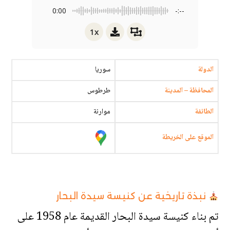
0:00
-:--
1x
الدولة
سوريا
المحافظة – المدينة
طرطوس
الطائفة
موارنة
الموقع على الخريطة
نبذة تاريخية عن كنيسة سيدة البحار
تم بناء كنيسة سيدة البحار القديمة عام 1958 على