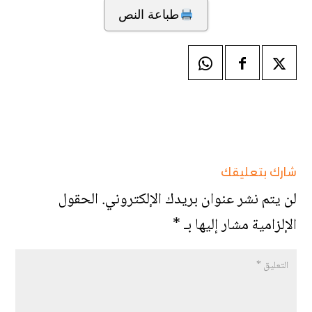
طباعة النص
شارك بتعليقك
لن يتم نشر عنوان بريدك الإلكتروني.
الحقول
الإلزامية مشار إليها بـ
*