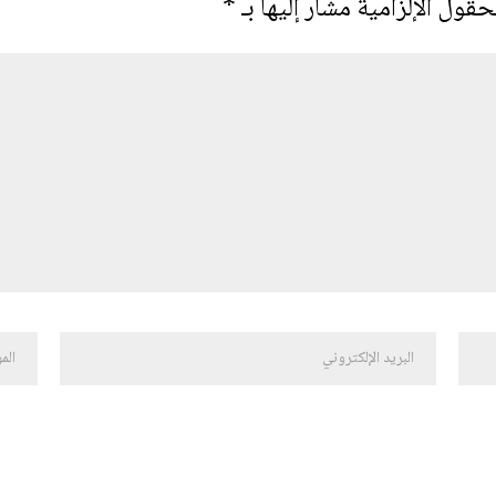
حقول الإلزامية مشار إليها بـ
*