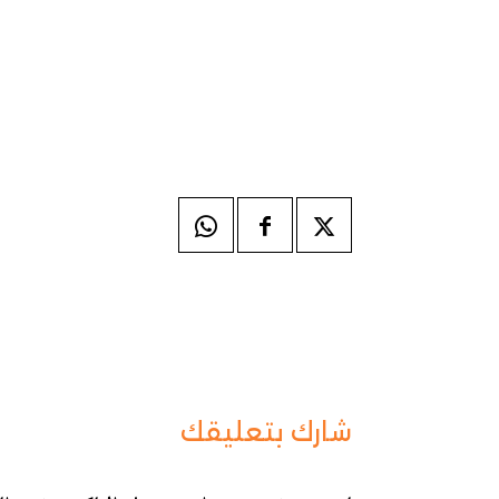
شارك بتعليقك