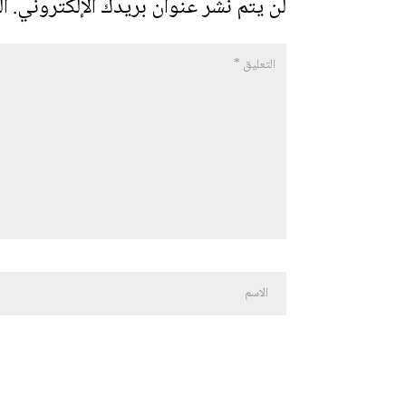
لن يتم نشر عنوان بريدك الإلكتروني.
ال