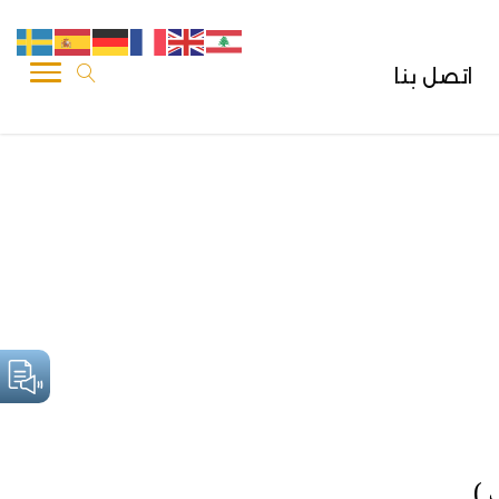
اتصل بنا
).