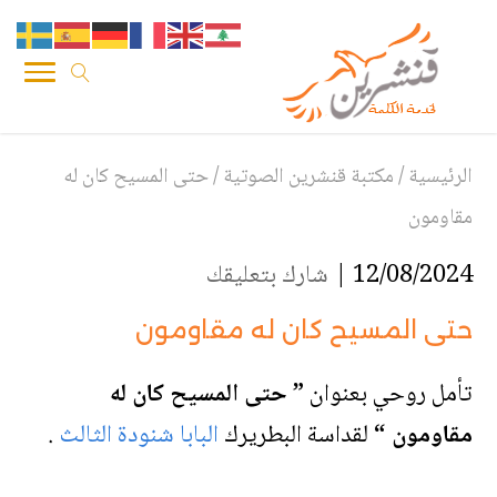
الرئيسية
/
مكتبة قنشرين الصوتية
/
حتى المسيح كان له
مقاومون
12/08/2024 |
شارك بتعليقك
حتى المسيح كان له مقاومون
تأمل روحي بعنوان
” حتى المسيح كان له
مقاومون “
لقداسة البطريرك
البابا شنودة الثالث
.