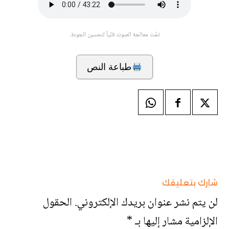
تمّت معالجة الصوت فنّياً لتحسين الجودة.
طباعة النص
شارك بتعليقك
لن يتم نشر عنوان بريدك الإلكتروني.
الحقول
الإلزامية مشار إليها بـ
*