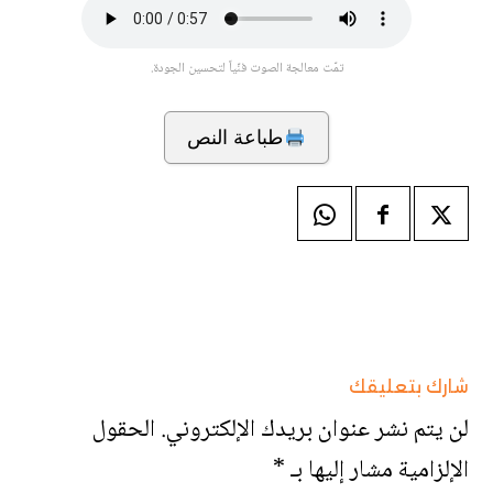
تمّت معالجة الصوت فنّياً لتحسين الجودة.
طباعة النص
شارك بتعليقك
لن يتم نشر عنوان بريدك الإلكتروني.
الحقول
الإلزامية مشار إليها بـ
*