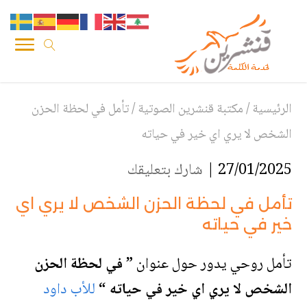
الرئيسية
/
مكتبة قنشرين الصوتية
/
تأمل في لحظة الحزن
الشخص لا يري اي خير في حياته
27/01/2025 |
شارك بتعليقك
تأمل في لحظة الحزن الشخص لا يري اي
خير في حياته
تأمل روحي يدور حول عنوان
” في لحظة الحزن
الشخص لا يري اي خير في حياته
“
للأب داود