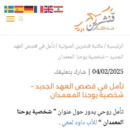
الرئيسية
/
مكتبة قنشرين الصوتية
/
تأمل في قصص العهد
الجديد – شخصية يوحنا المعمدان
04/02/2025 |
شارك بتعليقك
تأمل في قصص العهد الجديد –
شخصية يوحنا المعمدان
تأمل روحي يدور حول عنوان
” شخصية يوحنا
المعمدان
“
للأب داود لمعي
.