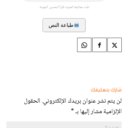
تمّت معالجة الصوت فنّياً لتحسين الجودة.
طباعة النص
شارك بتعليقك
لن يتم نشر عنوان بريدك الإلكتروني.
الحقول
الإلزامية مشار إليها بـ
*