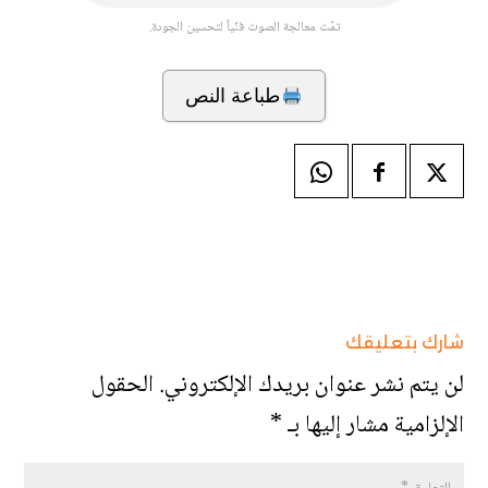
تمّت معالجة الصوت فنّياً لتحسين الجودة.
طباعة النص
شارك بتعليقك
لن يتم نشر عنوان بريدك الإلكتروني.
الحقول
الإلزامية مشار إليها بـ
*