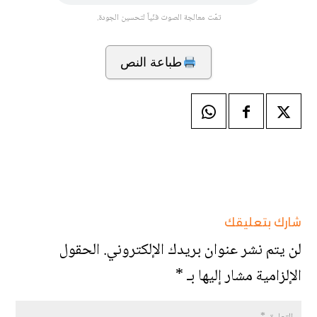
تمّت معالجة الصوت فنّياً لتحسين الجودة.
طباعة النص
شارك بتعليقك
لن يتم نشر عنوان بريدك الإلكتروني.
الحقول
الإلزامية مشار إليها بـ
*