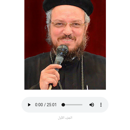
الجزء الأول