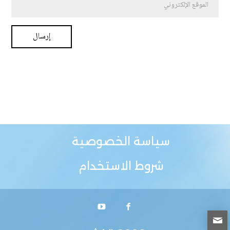
سياسة الخصوصية
شروط الاستخدام