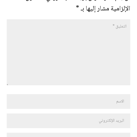
الإلزامية مشار إليها بـ
*