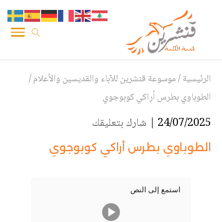
الرئيسية
/
موسوعة قنشرين للآباء والقديسين والأعلام
/
الطوباوي بطرس أراكي كوبوجوي
24/07/2025 |
شارك بتعليقك
الطوباوي بطرس أراكي كوبوجوي
استمع إلى النص