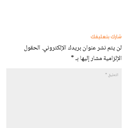
شارك بتعليقك
لن يتم نشر عنوان بريدك الإلكتروني.
الحقول
الإلزامية مشار إليها بـ
*