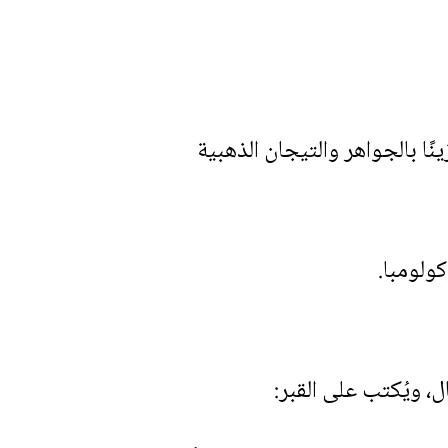
ًا بالجواهر والتيجان الذهبية
، ويُكتب على القبر: