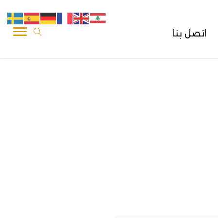
اتصل بنا