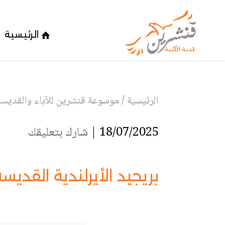
الرئيسية
الرئيسية
/
موسوعة قنشرين للآباء والقديسين
18/07/2025 |
شارك بتعليقك
بريجيد الأيرلندية القديسة