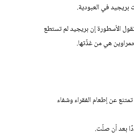
ت بريجيد في العبودية.
وتقول الأسطورة إن بريجيد لم تستطع
حمراوين هي من غذّتها.
متنع عن إطعام الفقراء وشفاء
ا بعد أن صلّت.