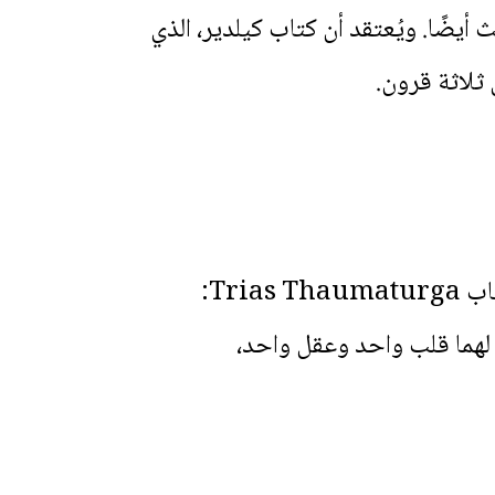
يضًا. ويُعتقد أن كتاب كيلدير، الذي
 ثلاثة قرون.
Tri:
لهما قلب واحد وعقل واحد،