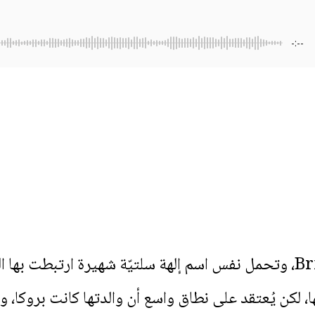
-:--
، لكن يُعتقد على نطاق واسع أن والدتها كانت بروكا،