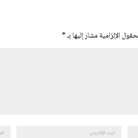
حقول الإلزامية مشار إليها بـ
*