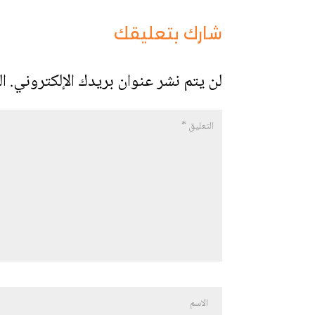
شارك بتعليقك
لن يتم نشر عنوان بريدك الإلكتروني.
ال