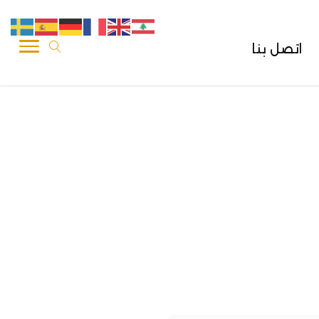
اتصل بنا