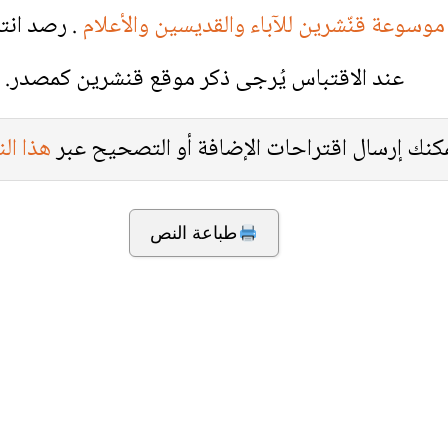
موسوعة قنّشرين للآباء والقديسين والأعلام
. رصد انت
عند الاقتباس يُرجى ذكر موقع قنشرين كمصدر.
كنك إرسال اقتراحات الإضافة أو التصحيح عبر
هذا ال
طباعة النص