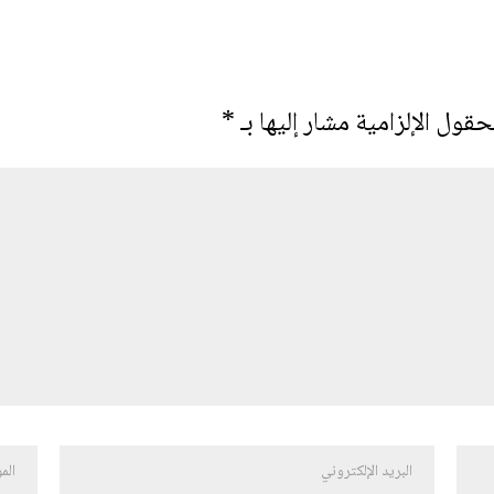
حقول الإلزامية مشار إليها بـ
*