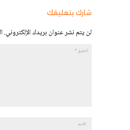
شارك بتعليقك
لن يتم نشر عنوان بريدك الإلكتروني.
ال