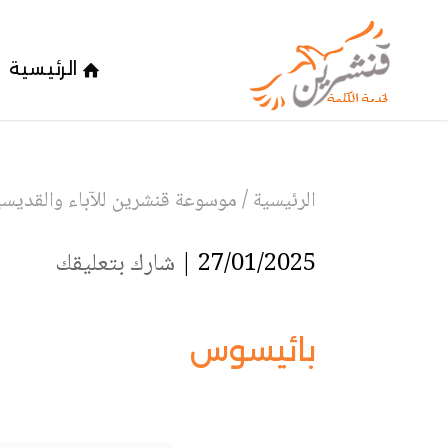
الرئيسية
الرئيسية
/
موسوعة قنشرين للآباء والقديسين
27/01/2025 |
شارك بتعليقك
بائيسوس