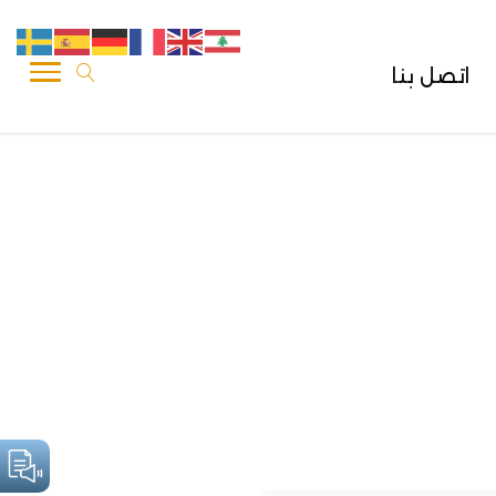
اتصل بنا