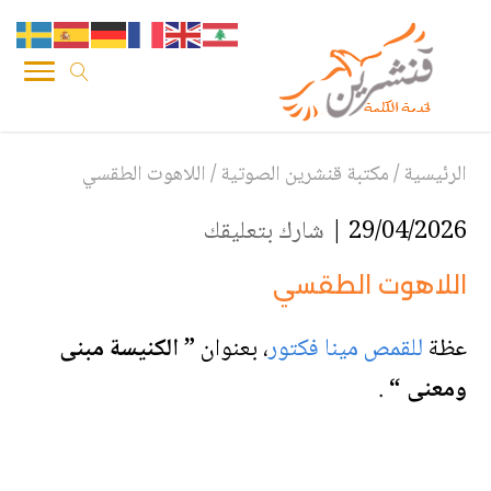
الرئيسية
/
مكتبة قنشرين الصوتية
/
اللاهوت الطقسي
29/04/2026 |
شارك بتعليقك
اللاهوت الطقسي
عظة
للقمص مينا فكتور
،
بعنوان
” الكنيسة مبنى
ومعنى “
.