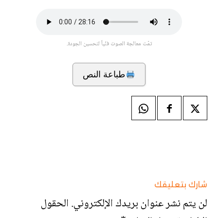
تمّت معالجة الصوت فنّياً لتحسين الجودة.
طباعة النص
شارك بتعليقك
لن يتم نشر عنوان بريدك الإلكتروني.
الحقول