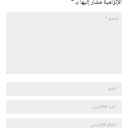
الإلزامية مشار إليها بـ
*