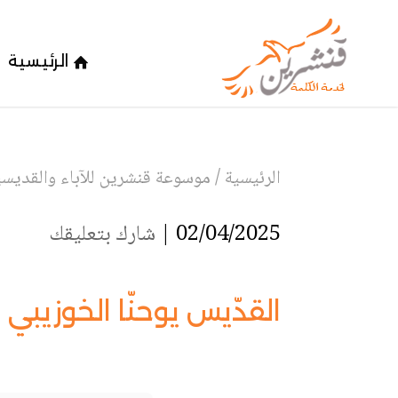
الرئيسية
الرئيسية
/
موسوعة قنشرين للآباء والقديسين
02/04/2025 |
شارك بتعليقك
القدّيس يوحنّا الخوزيبي