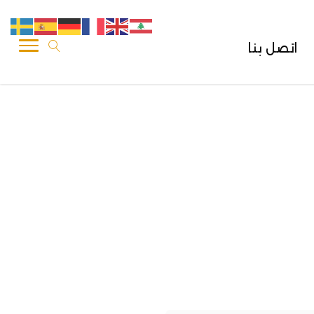
اتصل بنا