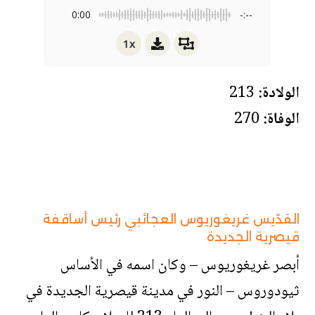
0:00
-:--
1x
الولادة:
213
الوفاة:
270
القدّيس غريغوريوس العجائبي رئيس أساقفة
قيصرية الجديدة
أبصر غريغوريوس – وكان اسمه في الأساس
ثيودوروس – النور في مدينة قيصرية الجديدة في