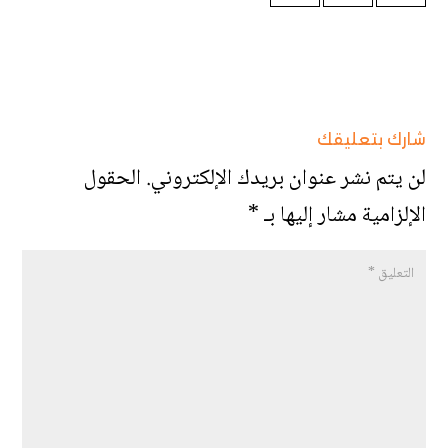
شارك بتعليقك
لن يتم نشر عنوان بريدك الإلكتروني.
الحقول
الإلزامية مشار إليها بـ
*