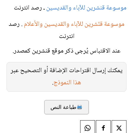
موسوعة قنشرين للآباء والقديسين
ـ رصد انترنت
موسوعة قنّشرين للآباء والقديسين والأعلام
. رصد
انترنت
عند الاقتباس يُرجى ذكر موقع قنشرين كمصدر.
يمكنك إرسال اقتراحات الإضافة أو التصحيح عبر
هذا النموذج
.
طباعة النص