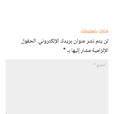
شارك بتعليقك
لن يتم نشر عنوان بريدك الإلكتروني.
الحقول
الإلزامية مشار إليها بـ
*