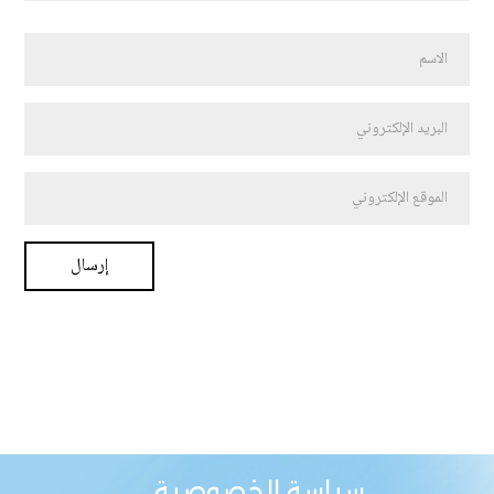
سياسة الخصوصية