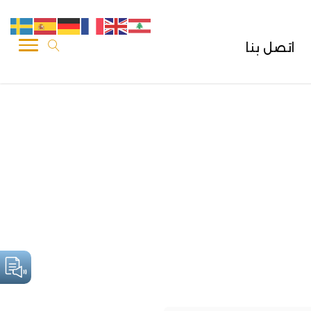
اتصل بنا