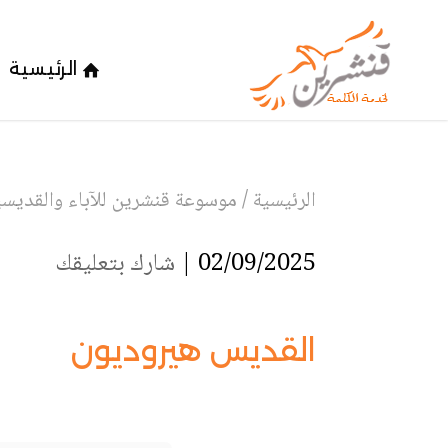
الرئيسية
الرئيسية
/
موسوعة قنشرين للآباء والقديسين
02/09/2025 |
شارك بتعليقك
القديس هيروديون