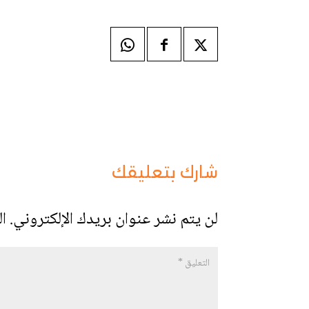
شارك بتعليقك
لن يتم نشر عنوان بريدك الإلكتروني.
ال