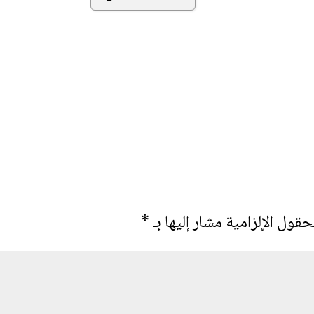
حقول الإلزامية مشار إليها بـ
*