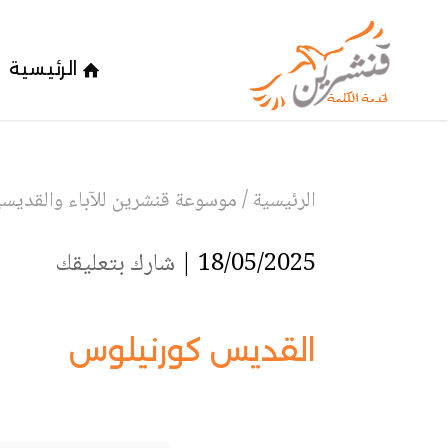
الرئيسية
الرئيسية
/
موسوعة قنشرين للآباء والقديسين
18/05/2025 |
شارك بتعليقك
القديس كورنيلوس