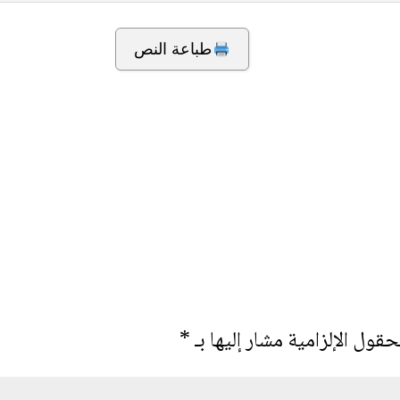
طباعة النص
حقول الإلزامية مشار إليها بـ
*