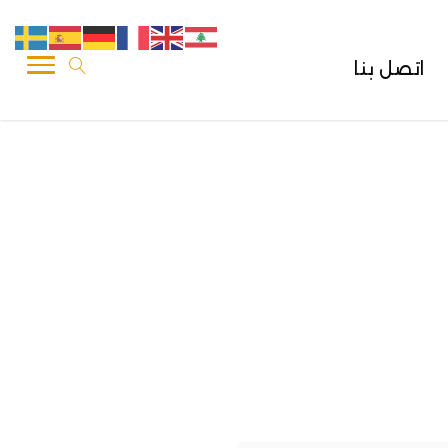
اتصل بنا