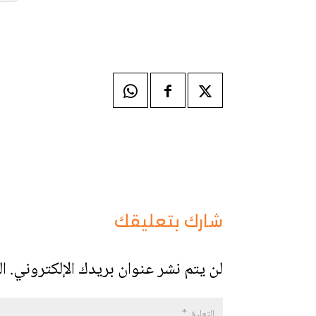
شارك بتعليقك
لن يتم نشر عنوان بريدك الإلكتروني.
ال