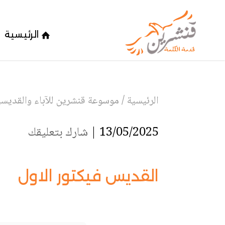
الرئيسية
الرئيسية
/
موسوعة قنشرين للآباء والقديسين
13/05/2025 |
شارك بتعليقك
القديس فيكتور الاول