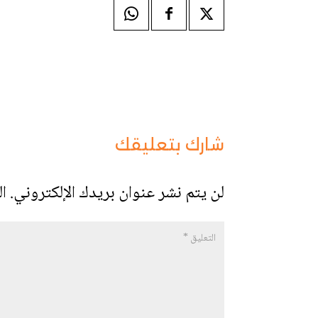
شارك بتعليقك
لن يتم نشر عنوان بريدك الإلكتروني.
ال