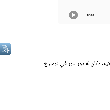
0:00
لكنيسة الكاثوليكية، وكان له دور بارز في ترسيخ