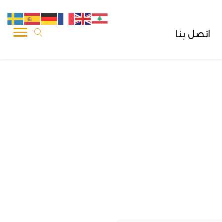
اتصل بنا