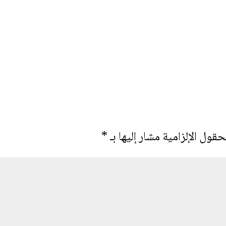
حقول الإلزامية مشار إليها بـ
*