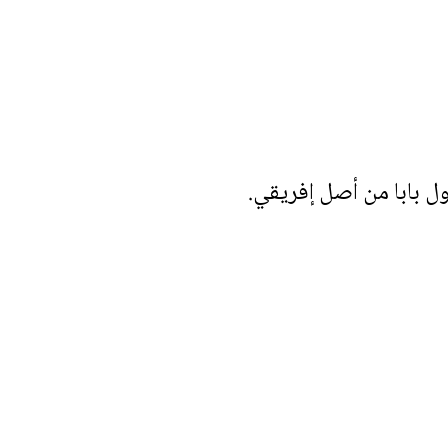
أول بابا من أصل إفريقي.