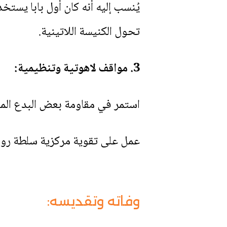
يُنسب إليه أنه كان أول بابا يست
تحول الكنيسة اللاتينية.
3. مواقف لاهوتية وتنظيمية:
استمر في مقاومة بعض البدع المنت
عمل على تقوية مركزية سلطة روما 
وفاته وتقديسه: