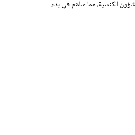
الشؤون الكنسية، مما ساهم في بدء