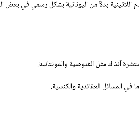
خدم اللاتينية بدلاً من اليونانية بشكل رسمي في بعض 
شرة آنذاك مثل الغنوصية والمونتانية.
في المسائل العقائدية والكنسية.