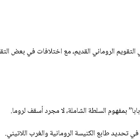
با” بمفهوم السلطة الشاملة، لا مجرد أسقف لروما.
 في تحديد طابع الكنيسة الرومانية والغرب اللاتيني.