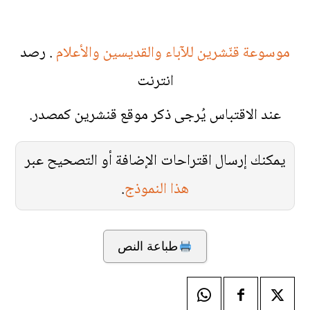
موسوعة قنّشرين للآباء والقديسين والأعلام
. رصد
انترنت
عند الاقتباس يُرجى ذكر موقع قنشرين كمصدر.
يمكنك إرسال اقتراحات الإضافة أو التصحيح عبر
هذا النموذج
.
طباعة النص