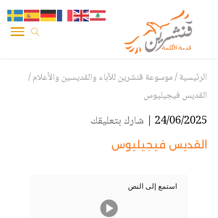
الرئيسية
/
موسوعة قنشرين للآباء والقديسين والأعلام
/
القديس فيجيليوس
24/06/2025 |
شارك بتعليقك
القديس فيجيليوس
استمع إلى النص