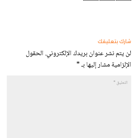
شارك بتعليقك
لن يتم نشر عنوان بريدك الإلكتروني.
الحقول
الإلزامية مشار إليها بـ
*