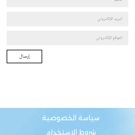
سياسة الخصوصية
شروط الاستخدام