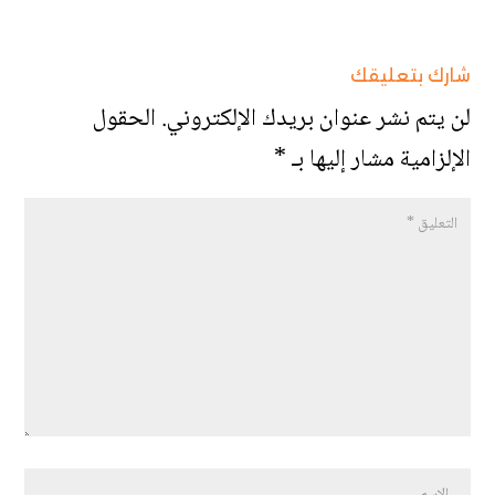
شارك بتعليقك
لن يتم نشر عنوان بريدك الإلكتروني.
الحقول
الإلزامية مشار إليها بـ
*