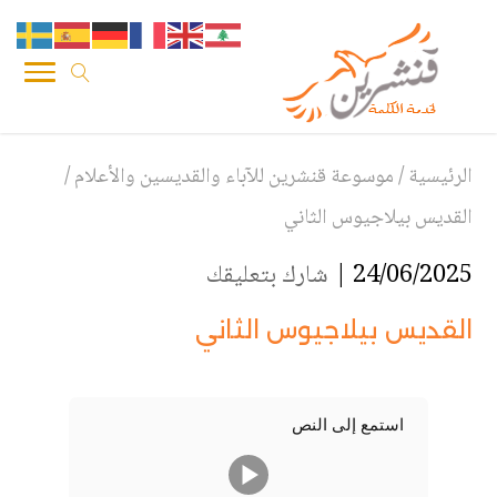
الرئيسية
/
موسوعة قنشرين للآباء والقديسين والأعلام
/
القديس بيلاجيوس الثاني
24/06/2025 |
شارك بتعليقك
القديس بيلاجيوس الثاني
استمع إلى النص