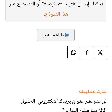
يمكنك إرسال اقتراحات الإضافة أو التصحيح عبر
هذا النموذج
.
طباعة النص
شارك بتعليقك
لن يتم نشر عنوان بريدك الإلكتروني.
الحقول
الإلزامية مشار إليها بـ
*