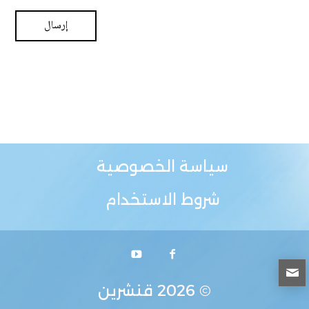
سياسة الخصوصية
شروط الاستخدام
© 2026
قنشرين