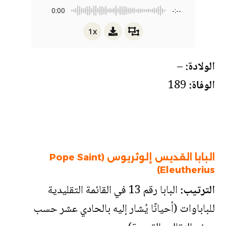
0:00
-:--
1x
الولادة:
–
الوفاة:
189
البابا القديس إلوثريوس (Pope Saint
Eleutherius)
الترتيب:
البابا رقم 13 في القائمة التقليدية
للباباوات (أحيانًا يُشار إليه بالحادي عشر حسب