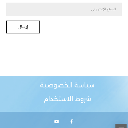
سياسة الخصوصية
شروط الاستخدام