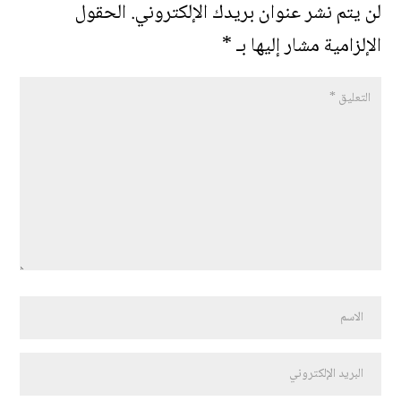
لن يتم نشر عنوان بريدك الإلكتروني.
الحقول
الإلزامية مشار إليها بـ
*