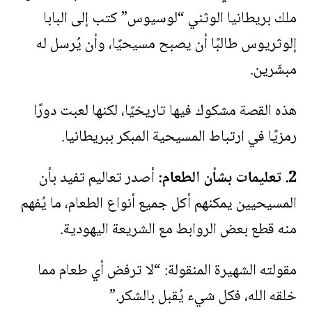
ملك بريطانيا الوثني “لوسيوس” كتب إلى البابا
إلوثريوس طالبًا أن يصبح مسيحيًا، وأن يُرسل له
مبشّرين.
هذه القصة مشكوك فيها تاريخيًا، لكنها لعبت دورًا
رمزيًا في ارتباط المسيحية المبكر ببريطانيا.
2. تعليمات بشأن الطعام:
أصدر تعاليم تفيد بأن
المسيحيين يمكنهم أكل جميع أنواع الطعام، ما يُفهم
منه قطع بعض الروابط مع الشريعة اليهودية.
مقولته الشهيرة المنقولة: “لا ترفض أي طعام مما
خلقه الله، فكل شيء يُقبل بالشكر.”