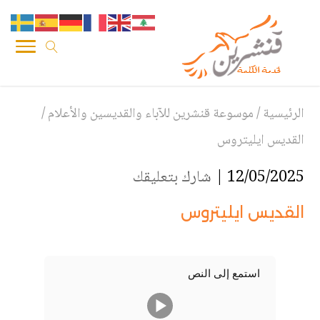
الرئيسية
/
موسوعة قنشرين للآباء والقديسين والأعلام
/
القديس ايليتروس
12/05/2025 |
شارك بتعليقك
القديس ايليتروس
استمع إلى النص