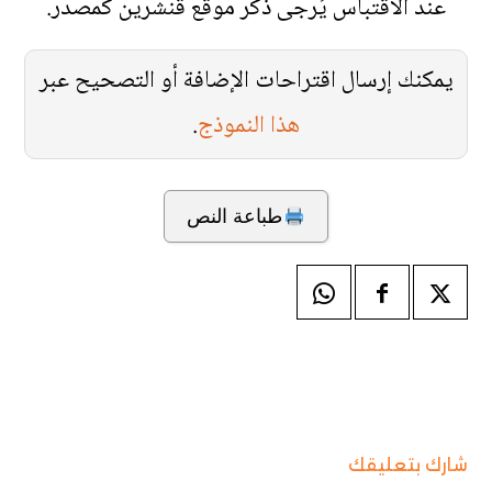
عند الاقتباس يُرجى ذكر موقع قنشرين كمصدر.
يمكنك إرسال اقتراحات الإضافة أو التصحيح عبر
هذا النموذج
.
طباعة النص
شارك بتعليقك