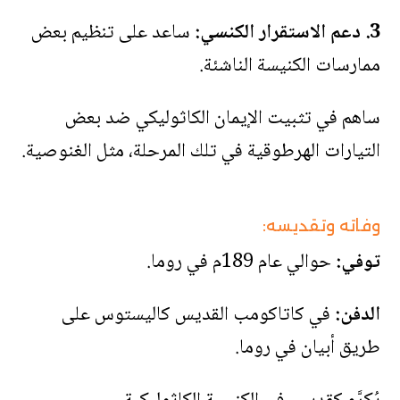
3. دعم الاستقرار الكنسي:
ساعد على تنظيم بعض
ممارسات الكنيسة الناشئة.
ساهم في تثبيت الإيمان الكاثوليكي ضد بعض
التيارات الهرطوقية في تلك المرحلة، مثل الغنوصية.
وفاته وتقديسه:
توفي:
حوالي عام 189م في روما.
الدفن:
في كاتاكومب القديس كاليستوس على
طريق أبيان في روما.