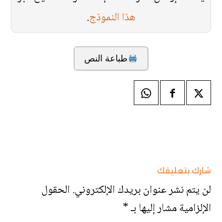
هذا النموذج
.
طباعة النص
شارك بتعليقك
لن يتم نشر عنوان بريدك الإلكتروني.
الحقول
الإلزامية مشار إليها بـ
*