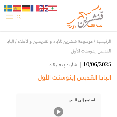
الرئيسية
/
موسوعة قنشرين للآباء والقديسين والأعلام
/
البابا
القديس إينوسنت الأول
10/06/2025 |
شارك بتعليقك
البابا القديس إينوسنت الأول
استمع إلى النص