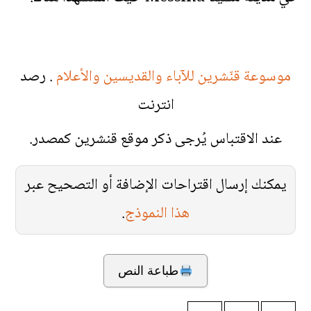
موسوعة قنّشرين للآباء والقديسين والأعلام
. رصد
انترنت
عند الاقتباس يُرجى ذكر موقع قنشرين كمصدر.
يمكنك إرسال اقتراحات الإضافة أو التصحيح عبر
هذا النموذج
.
طباعة النص