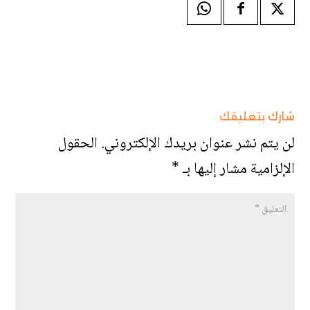
شارك بتعليقك
لن يتم نشر عنوان بريدك الإلكتروني.
الحقول
الإلزامية مشار إليها بـ
*