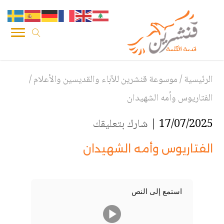
الرئيسية
/
موسوعة قنشرين للآباء والقديسين والأعلام
/
الفتاريوس وأمه الشهيدان
17/07/2025 |
شارك بتعليقك
الفتاريوس وأمه الشهيدان
استمع إلى النص