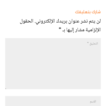
شارك بتعليقك
لن يتم نشر عنوان بريدك الإلكتروني.
الحقول
الإلزامية مشار إليها بـ
*