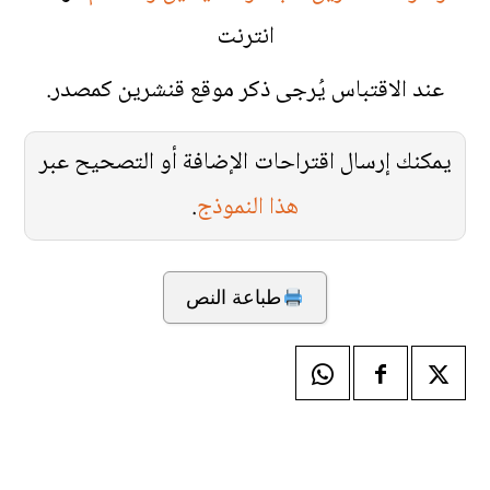
انترنت
عند الاقتباس يُرجى ذكر موقع قنشرين كمصدر.
يمكنك إرسال اقتراحات الإضافة أو التصحيح عبر
هذا النموذج
.
طباعة النص