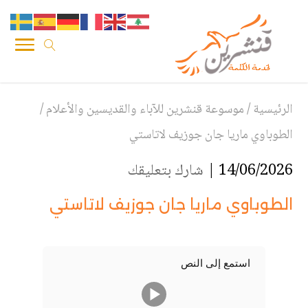
الرئيسية
/
موسوعة قنشرين للآباء والقديسين والأعلام
/
الطوباوي ماريا جان جوزيف لاتاستي
14/06/2026 |
شارك بتعليقك
الطوباوي ماريا جان جوزيف لاتاستي
استمع إلى النص