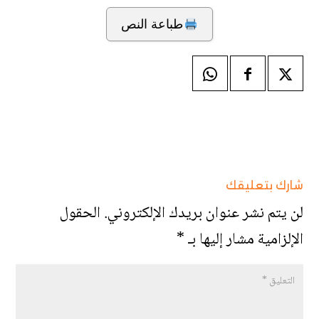
طباعة النص
شارك بتعليقك
لن يتم نشر عنوان بريدك الإلكتروني.
الحقول
الإلزامية مشار إليها بـ
*