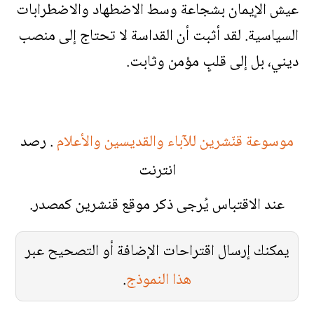
عيش الإيمان بشجاعة وسط الاضطهاد والاضطرابات
السياسية. لقد أثبت أن القداسة لا تحتاج إلى منصب
ديني، بل إلى قلبٍ مؤمن وثابت.
موسوعة قنّشرين للآباء والقديسين والأعلام
. رصد
انترنت
عند الاقتباس يُرجى ذكر موقع قنشرين كمصدر.
يمكنك إرسال اقتراحات الإضافة أو التصحيح عبر
هذا النموذج
.