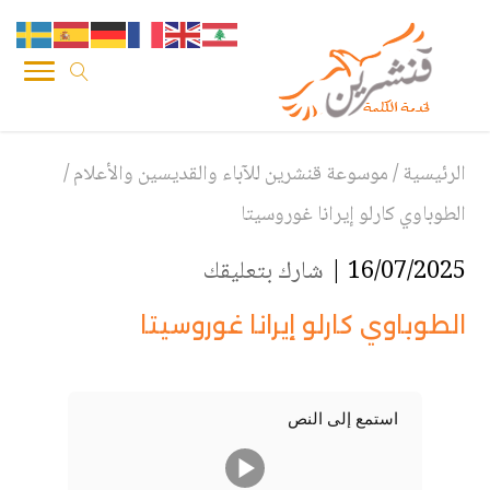
الرئيسية
/
موسوعة قنشرين للآباء والقديسين والأعلام
/
الطوباوي كارلو إيرانا غوروسيتا
16/07/2025 |
شارك بتعليقك
الطوباوي كارلو إيرانا غوروسيتا
استمع إلى النص