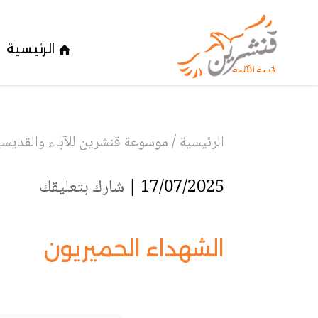
الرئيسية
الرئيسية
/
موسوعة قنشرين للآباء والقديسين
17/07/2025 |
شارك بتعليقك
الشهداء الحميريون