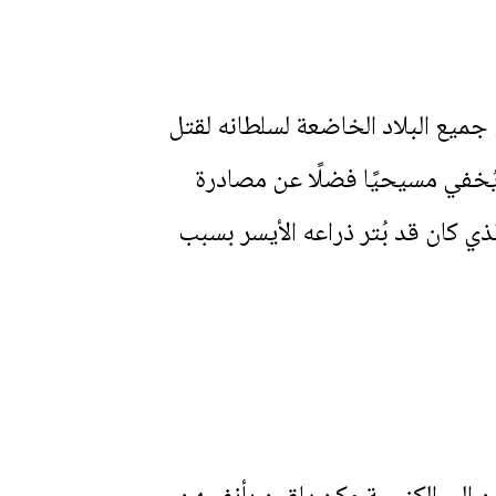
ى جميع البلاد الخاضعة لسلطانه لقتل
 يُخفي مسيحيًا فضلًا عن مصادرة
ي كان قد بُتر ذراعه الأيسر بسبب