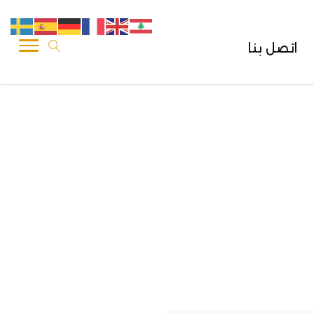
اتصل بنا