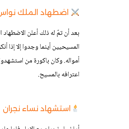
اضطهاد الملك نواس 
بعد أن تمّ له ذلك أعلن الاضطهاد ا
المسيحيين أينما وجدوا إلا إذا أن
أمواله. وكان باكورة من استشهدوا
اعترافه بالمسيح.
استشهاد نساء نجران