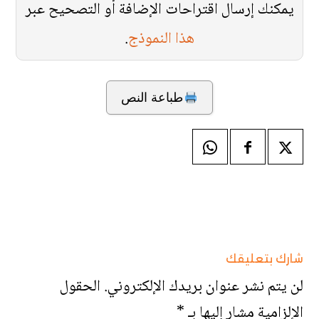
يمكنك إرسال اقتراحات الإضافة أو التصحيح عبر
هذا النموذج
.
طباعة النص
شارك بتعليقك
لن يتم نشر عنوان بريدك الإلكتروني.
الحقول
الإلزامية مشار إليها بـ
*