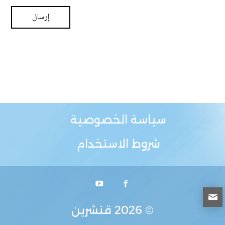
سياسة الخصوصية
شروط الاستخدام
© 2026
قنشرين