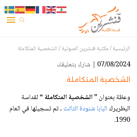
الرئيسية
/
مكتبة قنشرين الصوتية
/
الشخصية المتكاملة
07/08/2024 |
شارك بتعليقك
الشخصية المتكاملة
وعظة بعنوان
” الشخصية المتكاملة “
لقداسة
البطريرك
البابا شنودة الثالث
، تم تسجيلها في العام
1990.