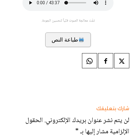
تمّت معالجة الصوت فنّياً لتحسين الجودة.
طباعة النص
شارك بتعليقك
لن يتم نشر عنوان بريدك الإلكتروني.
الحقول
الإلزامية مشار إليها بـ
*