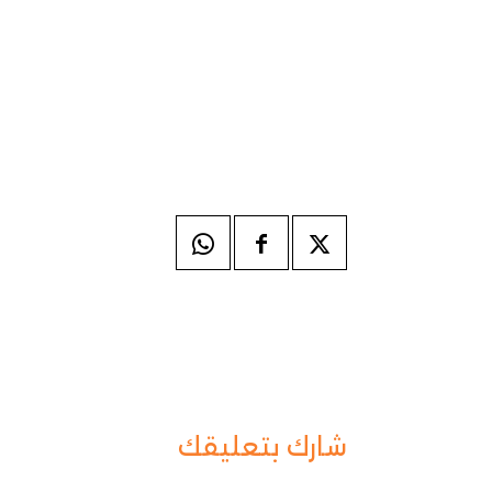
شارك بتعليقك