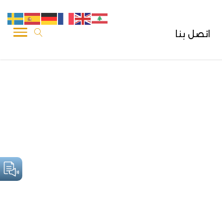
اتصل بنا