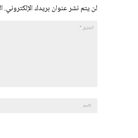
لن يتم نشر عنوان بريدك الإلكتروني.
ال