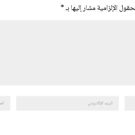
حقول الإلزامية مشار إليها بـ
*