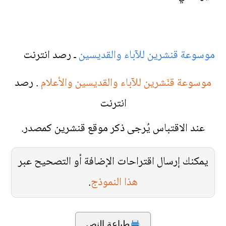
موسوعة قنشرين للآباء والقديسين
ـ رصد انترنت
موسوعة قنّشرين للآباء والقديسين والأعلام
. رصد
انترنت
عند الاقتباس يُرجى ذكر موقع قنشرين كمصدر.
يمكنك إرسال اقتراحات الإضافة أو التصحيح عبر
هذا النموذج
.
طباعة النص