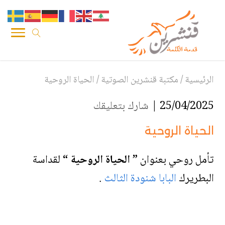
الرئيسية
/
مكتبة قنشرين الصوتية
/
الحياة الروحية
25/04/2025 |
شارك بتعليقك
الحياة الروحية
تأمل روحي بعنوان
” الحياة الروحية “
لقداسة
البطريرك
البابا شنودة الثالث
.