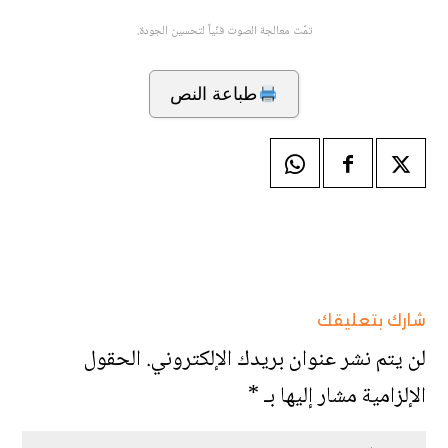
تمّت معالجة الصوت فنّياً لتحسين الجودة.
طباعة النص
شارك بتعليقك
لن يتم نشر عنوان بريدك الإلكتروني.
الحقول
الإلزامية مشار إليها بـ
*