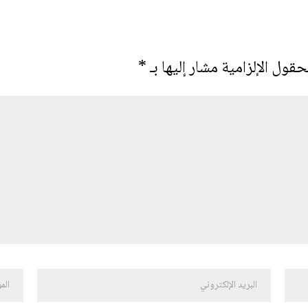
حقول الإلزامية مشار إليها بـ
*