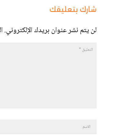
شارك بتعليقك
لن يتم نشر عنوان بريدك الإلكتروني.
ال