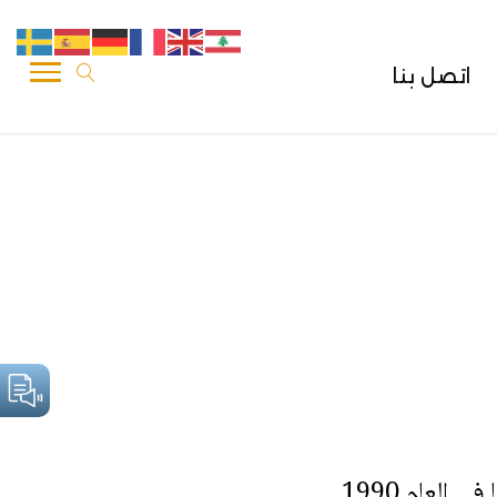
اتصل بنا
 العام 1990.