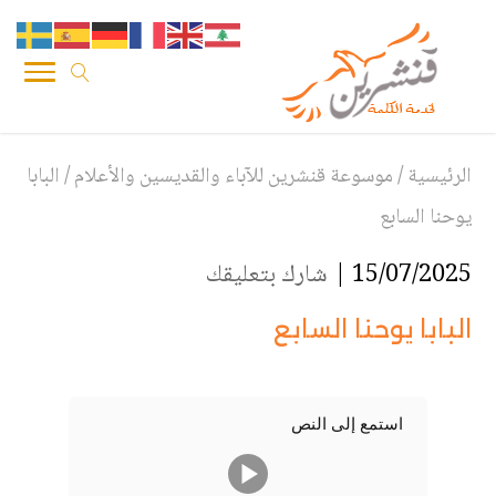
الرئيسية
/
موسوعة قنشرين للآباء والقديسين والأعلام
/
البابا
يوحنا السابع
15/07/2025 |
شارك بتعليقك
البابا يوحنا السابع
استمع إلى النص