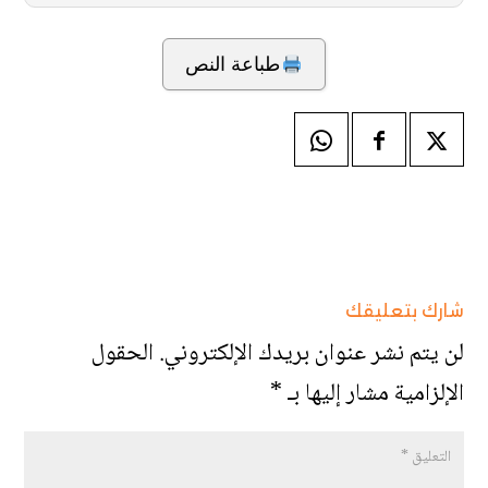
طباعة النص
شارك بتعليقك
لن يتم نشر عنوان بريدك الإلكتروني.
الحقول
الإلزامية مشار إليها بـ
*