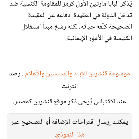
يُذكر البابا مارتين الأول كرمز للمقاومة الكنسية ضد
تدخل الدولة في العقيدة. دفاعه عن العقيدة
الصحيحة كلّفه حياته، لكنه رسّخ مبدأ استقلال
الكنيسة في الأمور الإيمانية.
موسوعة قنّشرين للآباء والقديسين والأعلام
. رصد
انترنت
عند الاقتباس يُرجى ذكر موقع قنشرين كمصدر.
يمكنك إرسال اقتراحات الإضافة أو التصحيح عبر
هذا النموذج
.