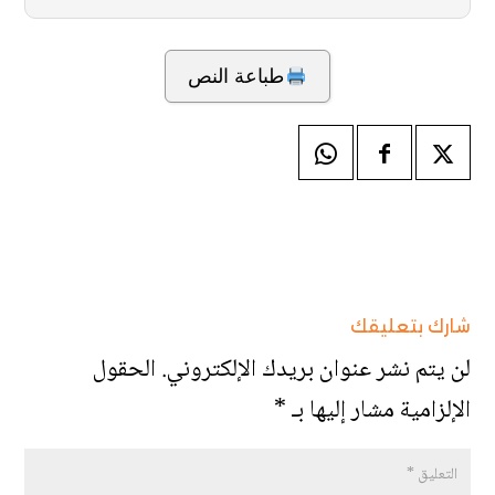
طباعة النص
شارك بتعليقك
لن يتم نشر عنوان بريدك الإلكتروني.
الحقول
الإلزامية مشار إليها بـ
*