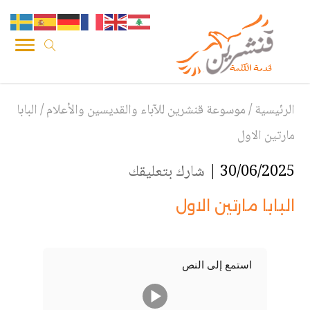
الرئيسية
/
موسوعة قنشرين للآباء والقديسين والأعلام
/
البابا
مارتين الاول
30/06/2025 |
شارك بتعليقك
البابا مارتين الاول
استمع إلى النص