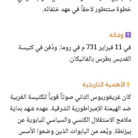
خطوة ستتطور لاحقاً في عهد خلفائه.
وفاته
في 11 فبراير 731 م في روما. ودُفن في كنيسة
القديس بطرس بالفاتيكان.
الأهمية التاريخية
كان غريغوريوس الثاني صوتاً قوياً للكنيسة الغربية
ضد الهيمنة الإمبراطورية الشرقية. عهده شهد بداية
ملامح الاستقلال الكنسي والسياسي للبابوية عن
بيزنطة. ويُعد من البابوات الذين وضعوا الأسس