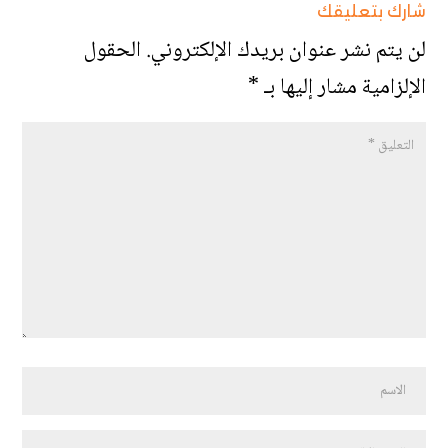
شارك بتعليقك
لن يتم نشر عنوان بريدك الإلكتروني.
الحقول
الإلزامية مشار إليها بـ
*