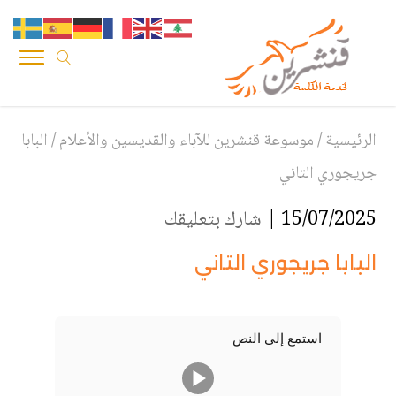
الرئيسية
/
موسوعة قنشرين للآباء والقديسين والأعلام
/
البابا
جريجوري التاني
15/07/2025 |
شارك بتعليقك
البابا جريجوري التاني
استمع إلى النص