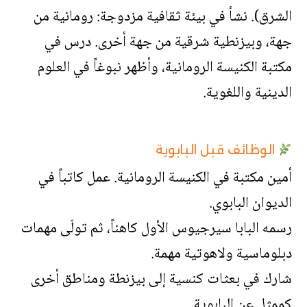
الشرق). نشأ في بيئة ثقافية مزدوجة: رومانية من
جهة، وبيزنطية شرقية من جهة أخرى. درس في
مكتبة الكنيسة الرومانية، وأظهر نبوغاً في العلوم
الدينية واللغوية.
الوظائف قبل البابوية
أمين مكتبة في الكنيسة الرومانية. عمل كاتباً في
الديوان البابوي.
رسمه البابا سيرجيوس الأول كاهناً، ثم تولّى مهمات
دبلوماسية ولاهوتية مهمة.
شارك في بعثات كنسية إلى بيزنطة ومناطق أخرى
كممثل عن البابوية.