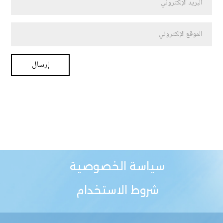
سياسة الخصوصية
شروط الاستخدام