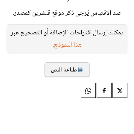
عند الاقتباس يُرجى ذكر موقع قنشرين كمصدر.
يمكنك إرسال اقتراحات الإضافة أو التصحيح عبر
هذا النموذج
.
طباعة النص