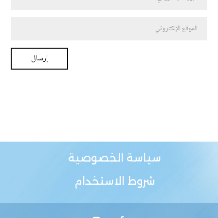
سياسة الخصوصية
شروط الاستخدام