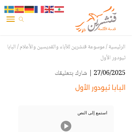
الرئيسية
/
موسوعة قنشرين للآباء والقديسين والأعلام
/
البابا
ثيودور الأول
27/06/2025 |
شارك بتعليقك
البابا ثيودور الأول
استمع إلى النص