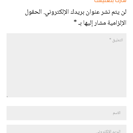
شارك بتعليقك
لن يتم نشر عنوان بريدك الإلكتروني.
الحقول
الإلزامية مشار إليها بـ
*