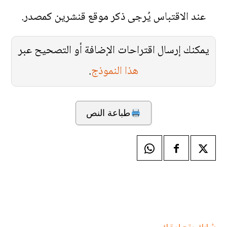
عند الاقتباس يُرجى ذكر موقع قنشرين كمصدر.
يمكنك إرسال اقتراحات الإضافة أو التصحيح عبر
هذا النموذج
.
طباعة النص