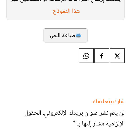
هذا النموذج
.
طباعة النص
شارك بتعليقك
لن يتم نشر عنوان بريدك الإلكتروني.
الحقول
الإلزامية مشار إليها بـ
*