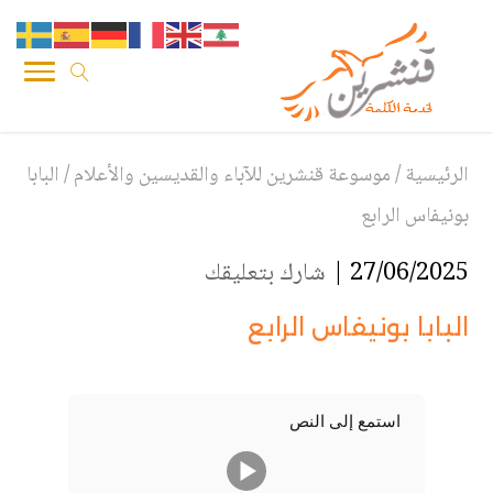
الرئيسية
/
موسوعة قنشرين للآباء والقديسين والأعلام
/
البابا
بونيفاس الرابع
27/06/2025 |
شارك بتعليقك
البابا بونيفاس الرابع
استمع إلى النص