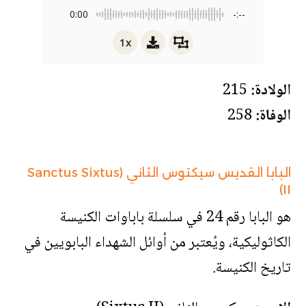
0:00
-:--
1x
الولادة:
215
الوفاة:
258
البابا القديس سيكتوس الثاني (Sanctus Sixtus
II)
هو البابا رقم 24 في سلسلة باباوات الكنيسة
الكاثوليكية، ويُعتبر من أوائل الشهداء البابويين في
تاريخ الكنيسة.