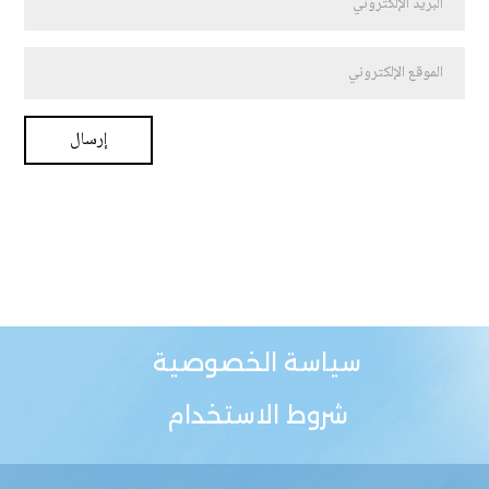
سياسة الخصوصية
شروط الاستخدام