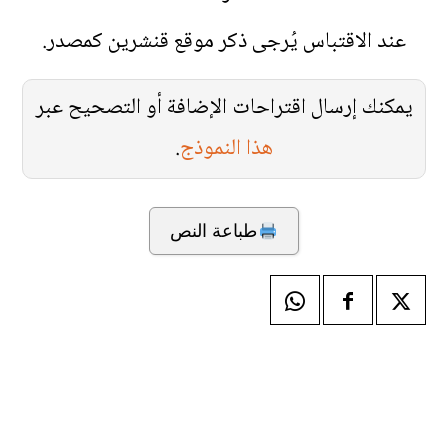
عند الاقتباس يُرجى ذكر موقع قنشرين كمصدر.
يمكنك إرسال اقتراحات الإضافة أو التصحيح عبر
هذا النموذج
.
طباعة النص