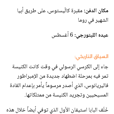
مكان الدفن:
مقبرة كالّيستوس، على طريق أبيا
الشهير في روما
عيده الليتورجي:
6 أغسطس
السياق التاريخي:
جاء إلى الكرسي الرسولي في وقت كانت الكنيسة
تمر فيه بمرحلة اضطهاد جديدة من الإمبراطور
فاليريانوس، الذي أصدر مرسوماً يأمر بإعدام القادة
المسيحيين وتجريد الكنيسة من ممتلكاتها.
خَلَف البابا استيفان الأول الذي توفي أيضاً خلال هذه