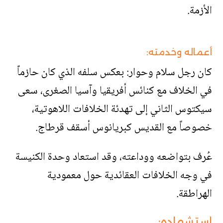
الأزمة.
أعماله وخدمته:
كان رجل سلام وحوار: بعكس سلفه الذي كان حازماً
في الخلاف مع كنائس أفريقيا وآسيا الصغرى، سعى
سيكتوس الثاني إلى تهدئة الخلافات اللاهوتية،
خصوصاً مع القديس كبريانوس أسقف قرطاج.
عُرف بتواضعه ووداعته، وقد استعاد وحدة الكنيسة
في وجه الخلافات العقائدية حول معمودية
الهراطقة.
استشهاده: