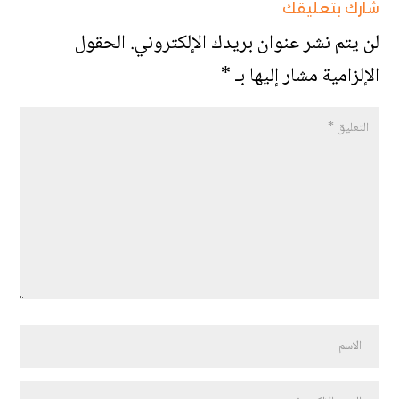
شارك بتعليقك
لن يتم نشر عنوان بريدك الإلكتروني.
الحقول
الإلزامية مشار إليها بـ
*