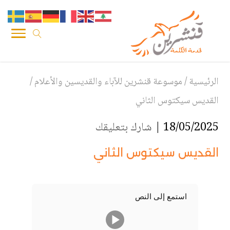
الرئيسية
/
موسوعة قنشرين للآباء والقديسين والأعلام
/
القديس سيكتوس الثاني
18/05/2025 |
شارك بتعليقك
القديس سيكتوس الثاني
استمع إلى النص