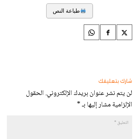
طباعة النص
شارك بتعليقك
لن يتم نشر عنوان بريدك الإلكتروني.
الحقول
الإلزامية مشار إليها بـ
*