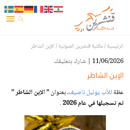
الرئيسية
/
مكتبة قنشرين الصوتية
/
الإبن الشاطر
11/06/2026 |
شارك بتعليقك
الإبن الشاطر
عظة
للأب يوئيل ناصيف
،
بعنوان
” الإبن الشاطر ”
تم تسجيلها في عام 2026
.