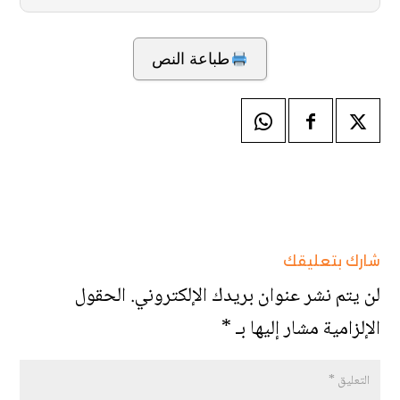
طباعة النص
شارك بتعليقك
لن يتم نشر عنوان بريدك الإلكتروني.
الحقول
الإلزامية مشار إليها بـ
*