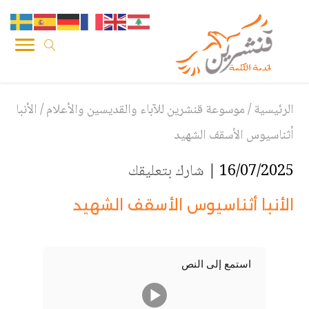
الرئيسية
/
موسوعة قنشرين للآباء والقديسين والأعلام
/
الأنبا
أثناسيوس الأسقف الشهيد
16/07/2025 |
شارك بتعليقك
الأنبا أثناسيوس الأسقف الشهيد
استمع إلى النص