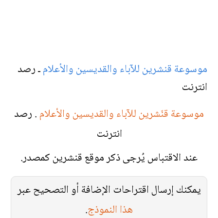
موسوعة قنشرين للآباء والقديسين والأعلام
ـ رصد
انترنت
موسوعة قنّشرين للآباء والقديسين والأعلام
. رصد
انترنت
عند الاقتباس يُرجى ذكر موقع قنشرين كمصدر.
يمكنك إرسال اقتراحات الإضافة أو التصحيح عبر
هذا النموذج
.