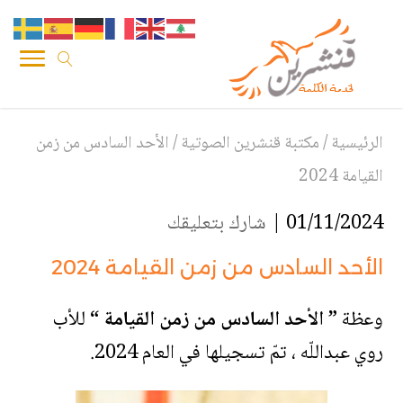
الرئيسية
/
مكتبة قنشرين الصوتية
/
الأحد السادس من زمن
القيامة 2024
01/11/2024 |
شارك بتعليقك
الأحد السادس من زمن القيامة 2024
وعظة
” الأحد السادس من زمن القيامة “
للأب
روي عبداللّه ، تمّ تسجيلها في العام 2024.