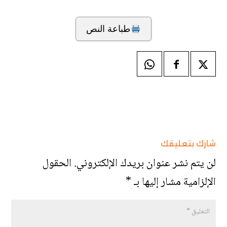
طباعة النص
شارك بتعليقك
لن يتم نشر عنوان بريدك الإلكتروني.
الحقول
الإلزامية مشار إليها بـ
*