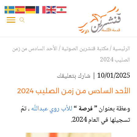
الرئيسية
/
مكتبة قنشرين الصوتية
/
الأحد السادس من زمن
الصليب 2024
10/01/2025 |
شارك بتعليقك
الأحد السادس من زمن الصليب 2024
وعظة بعنوان
” فرصة “
للأب روي عبداللّه
، تمّ
تسجيلها في العام 2024.