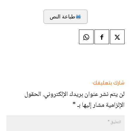
طباعة النص
شارك بتعليقك
لن يتم نشر عنوان بريدك الإلكتروني.
الحقول
الإلزامية مشار إليها بـ
*