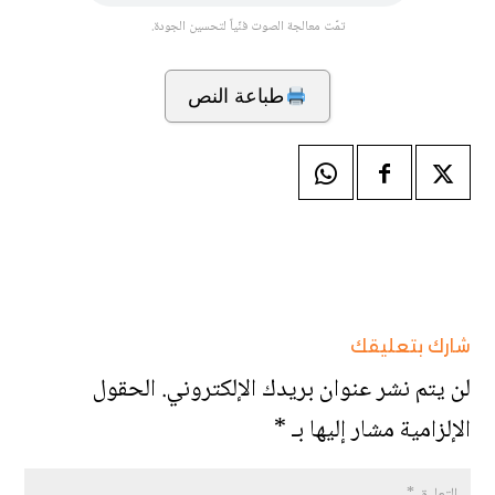
تمّت معالجة الصوت فنّياً لتحسين الجودة.
طباعة النص
شارك بتعليقك
لن يتم نشر عنوان بريدك الإلكتروني.
الحقول
الإلزامية مشار إليها بـ
*