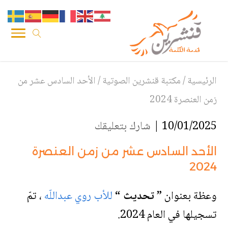
الرئيسية
/
مكتبة قنشرين الصوتية
/
الأحد السادس عشر من
زمن العنصرة 2024
10/01/2025 |
شارك بتعليقك
الأحد السادس عشر من زمن العنصرة
2024
وعظة بعنوان
” تحديث “
للأب روي عبداللّه
، تمّ
تسجيلها في العام 2024.